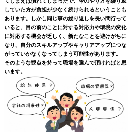
てしまえば慣れてしまったで、今のやり方を繰り返
していた方が負担が少なく続けられるということも
あります。しかし同じ事の繰り返しを長い間行って
いると、目の前のことに対する対応力や環境の変化
に対応する機会が乏しく、新たなことを避けがちに
なり、自分のスキルアップやキャリアアップにつな
がっていかなくなってしまう可能性があります。
そのような観点を持って職場を選んで頂ければと思
います。