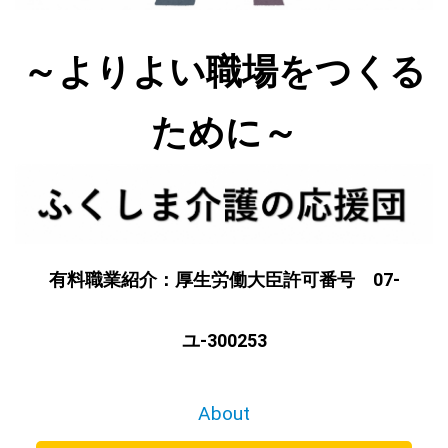
～よりよい職場をつくる
ために～
有料職業紹介：厚生労働大臣許可番号 07-
ユ-300253
About